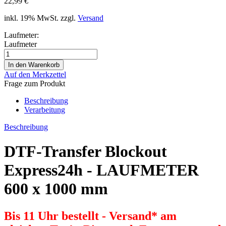
22,99 €
inkl. 19% MwSt. zzgl.
Versand
Laufmeter:
Laufmeter
Auf den Merkzettel
Frage zum Produkt
Beschreibung
Verarbeitung
Beschreibung
DTF-Transfer Blockout
Express24h - LAUFMETER
600 x 1000 mm
Bis 11 Uhr bestellt - Versand* am