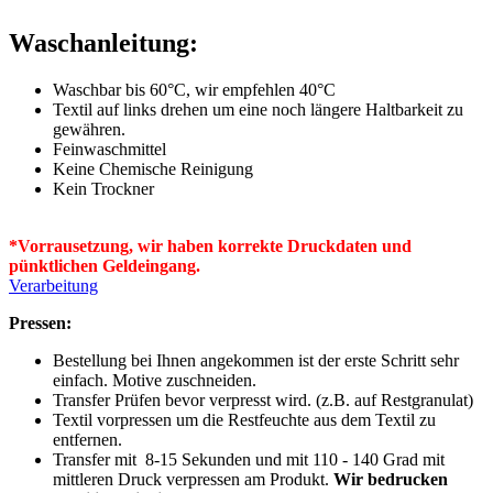
Waschanleitung:
Waschbar bis 60°C, wir empfehlen 40°C
Textil auf links drehen um eine noch längere Haltbarkeit zu
gewähren.
Feinwaschmittel
Keine Chemische Reinigung
Kein Trockner
*Vorrausetzung, wir haben korrekte Druckdaten und
pünktlichen Geldeingang.
Verarbeitung
Pressen:
Bestellung bei Ihnen angekommen ist der erste Schritt sehr
einfach. Motive zuschneiden.
Transfer Prüfen bevor verpresst wird. (z.B. auf Restgranulat)
Textil vorpressen um die Restfeuchte aus dem Textil zu
entfernen.
Transfer mit 8-15 Sekunden und mit 110 - 140 Grad mit
mittleren Druck verpressen am Produkt.
Wir bedrucken