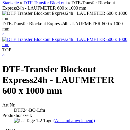
Startseite
»
DTF Transfer Blockout
»
DTF-Transfer Blockout
Express24h - LAUFMETER 600 x 1000 mm
DTF-Transfer Blockout Express24h - LAUFMETER 600 x 1000
mm
4
TOP
4
DTF-Transfer Blockout
Express24h - LAUFMETER
600 x 1000 mm
Art.Nr.:
DTF24-BO-Lfm
Produktionszeit:
1-2 Tage
(Ausland abweichend)