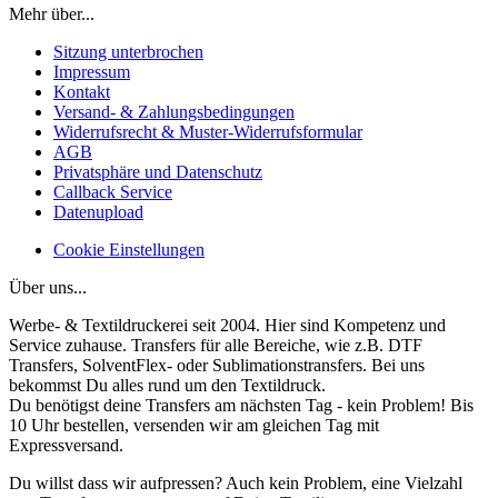
Mehr über...
Sitzung unterbrochen
Impressum
Kontakt
Versand- & Zahlungsbedingungen
Widerrufsrecht & Muster-Widerrufsformular
AGB
Privatsphäre und Datenschutz
Callback Service
Datenupload
Cookie Einstellungen
Über uns...
Werbe- & Textildruckerei seit 2004. Hier sind Kompetenz und
Service zuhause. Transfers für alle Bereiche, wie z.B. DTF
Transfers, SolventFlex- oder Sublimationstransfers. Bei uns
bekommst Du alles rund um den Textildruck.
Du benötigst deine Transfers am nächsten Tag - kein Problem! Bis
10 Uhr bestellen, versenden wir am gleichen Tag mit
Expressversand.
Du willst dass wir aufpressen? Auch kein Problem, eine Vielzahl