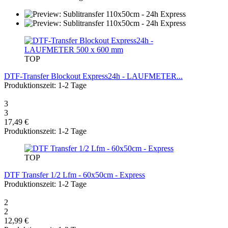
TOP
DTF-Transfer Blockout Express24h - LAUFMETER...
Produktionszeit: 1-2 Tage
3
3
17,49 €
Produktionszeit: 1-2 Tage
TOP
DTF Transfer 1/2 Lfm - 60x50cm - Express
Produktionszeit: 1-2 Tage
2
2
12,99 €