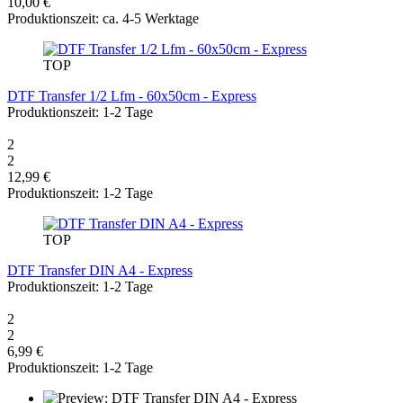
10,00 €
Produktionszeit: ca. 4-5 Werktage
TOP
DTF Transfer 1/2 Lfm - 60x50cm - Express
Produktionszeit: 1-2 Tage
2
2
12,99 €
Produktionszeit: 1-2 Tage
TOP
DTF Transfer DIN A4 - Express
Produktionszeit: 1-2 Tage
2
2
6,99 €
Produktionszeit: 1-2 Tage