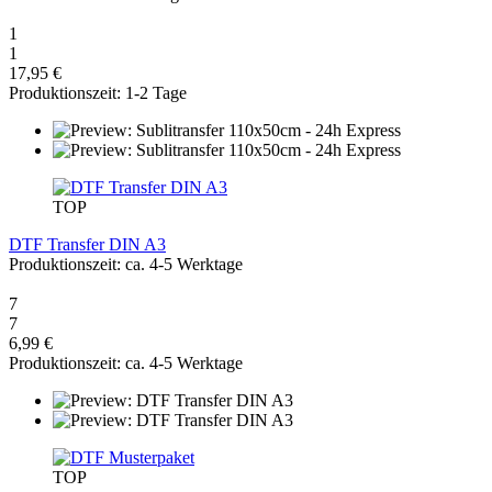
1
1
17,95 €
Produktionszeit: 1-2 Tage
TOP
DTF Transfer DIN A3
Produktionszeit: ca. 4-5 Werktage
7
7
6,99 €
Produktionszeit: ca. 4-5 Werktage
TOP