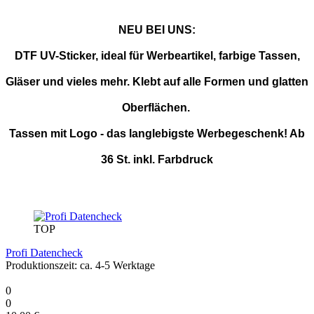
NEU BEI UNS:
DTF UV-Sticker, ideal für Werbeartikel, farbige Tassen,
Gläser und vieles mehr. Klebt auf alle Formen und glatten
Oberflächen.
Tassen mit Logo - das langlebigste Werbegeschenk! Ab
36 St. inkl. Farbdruck
UNSERE EMPFEHLUNGEN
TOP
Profi Datencheck
Produktionszeit: ca. 4-5 Werktage
0
0