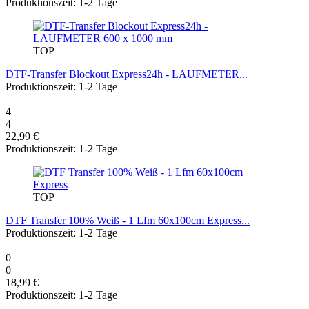
Produktionszeit: 1-2 Tage
TOP
DTF-Transfer Blockout Express24h - LAUFMETER...
Produktionszeit: 1-2 Tage
4
4
22,99 €
Produktionszeit: 1-2 Tage
TOP
DTF Transfer 100% Weiß - 1 Lfm 60x100cm Express...
Produktionszeit: 1-2 Tage
0
0
18,99 €
Produktionszeit: 1-2 Tage