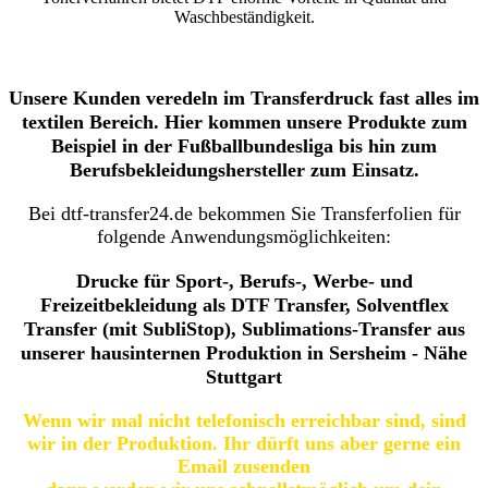
Waschbeständigkeit.
Unsere Kunden veredeln im Transferdruck fast alles im
textilen Bereich. Hier kommen unsere Produkte zum
Beispiel in der Fußballbundesliga bis hin zum
Berufsbekleidungshersteller zum Einsatz.
Bei dtf-transfer24.de bekommen Sie Transferfolien für
folgende Anwendungsmöglichkeiten:
Drucke für Sport-, Berufs-, Werbe- und
Freizeitbekleidung als DTF Transfer, Solventflex
Transfer (mit SubliStop), Sublimations-Transfer aus
unserer hausinternen Produktion in Sersheim - Nähe
Stuttgart
Wenn wir mal nicht telefonisch erreichbar sind, sind
wir in der Produktion. Ihr dürft uns aber gerne ein
Email zusenden