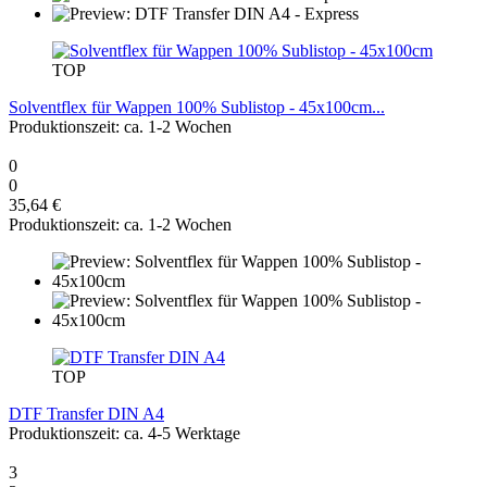
TOP
Solventflex für Wappen 100% Sublistop - 45x100cm...
Produktionszeit: ca. 1-2 Wochen
0
0
35,64 €
Produktionszeit: ca. 1-2 Wochen
TOP
DTF Transfer DIN A4
Produktionszeit: ca. 4-5 Werktage
3