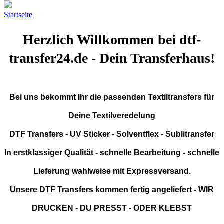
Startseite
Herzlich Willkommen bei dtf-
transfer24.de - Dein Transferhaus!
Bei uns bekommt Ihr die passenden Textiltransfers für
Deine Textilveredelung
DTF Transfers - UV Sticker - Solventflex - Sublitransfer
In erstklassiger Qualität - schnelle Bearbeitung - schnelle
Lieferung wahlweise mit Expressversand.
Unsere DTF Transfers kommen fertig angeliefert - WIR
DRUCKEN - DU PRESST - ODER KLEBST