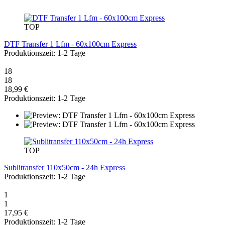
TOP
DTF Transfer 1 Lfm - 60x100cm Express
Produktionszeit: 1-2 Tage
18
18
18,99 €
Produktionszeit: 1-2 Tage
TOP
Sublitransfer 110x50cm - 24h Express
Produktionszeit: 1-2 Tage
1
1
17,95 €
Produktionszeit: 1-2 Tage