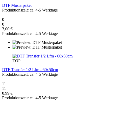
DTF Musterpaket
Produktionszeit: ca. 4-5 Werktage
0
0
3,00 €
Produktionszeit: ca. 4-5 Werktage
TOP
DTF Transfer 1/2 Lfm - 60x50cm
Produktionszeit: ca. 4-5 Werktage
11
11
8,99 €
Produktionszeit: ca. 4-5 Werktage
EXPRESSARTIKEL BIS 11 UHR BESTELLT -
VERSAND AM GLEICHEN TAG!