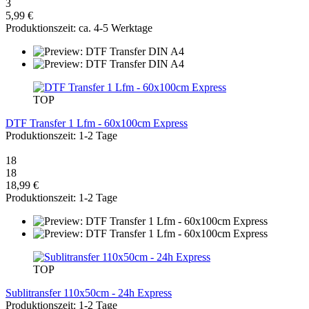
3
5,99 €
Produktionszeit: ca. 4-5 Werktage
TOP
DTF Transfer 1 Lfm - 60x100cm Express
Produktionszeit: 1-2 Tage
18
18
18,99 €
Produktionszeit: 1-2 Tage
TOP
Sublitransfer 110x50cm - 24h Express
Produktionszeit: 1-2 Tage