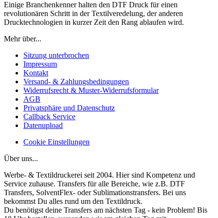
Einige Branchenkenner halten den DTF Druck für einen
revolutionären Schritt in der Textilveredelung, der anderen
Drucktechnologien in kurzer Zeit den Rang ablaufen wird.
Mehr über...
Sitzung unterbrochen
Impressum
Kontakt
Versand- & Zahlungsbedingungen
Widerrufsrecht & Muster-Widerrufsformular
AGB
Privatsphäre und Datenschutz
Callback Service
Datenupload
Cookie Einstellungen
Über uns...
Werbe- & Textildruckerei seit 2004. Hier sind Kompetenz und
Service zuhause. Transfers für alle Bereiche, wie z.B. DTF
Transfers, SolventFlex- oder Sublimationstransfers. Bei uns
bekommst Du alles rund um den Textildruck.
Du benötigst deine Transfers am nächsten Tag - kein Problem! Bis