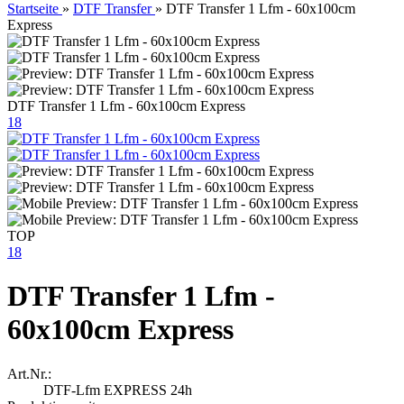
Startseite
»
DTF Transfer
»
DTF Transfer 1 Lfm - 60x100cm
Express
DTF Transfer 1 Lfm - 60x100cm Express
18
TOP
18
DTF Transfer 1 Lfm -
60x100cm Express
Art.Nr.:
DTF-Lfm EXPRESS 24h