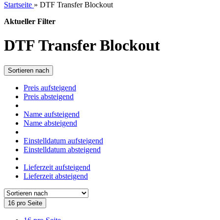
Startseite
»
DTF Transfer Blockout
Aktueller Filter
DTF Transfer Blockout
Sortieren nach
Preis aufsteigend
Preis absteigend
Name aufsteigend
Name absteigend
Einstelldatum aufsteigend
Einstelldatum absteigend
Lieferzeit aufsteigend
Lieferzeit absteigend
16 pro Seite