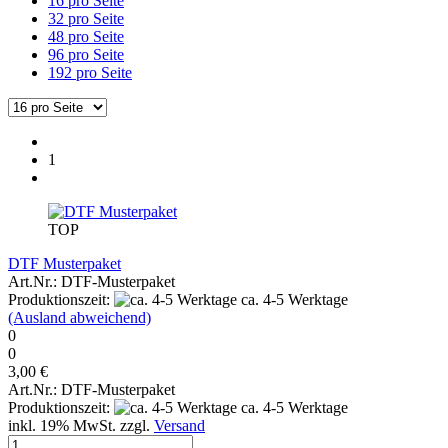
16 pro Seite
32 pro Seite
48 pro Seite
96 pro Seite
192 pro Seite
1
TOP
DTF Musterpaket
Art.Nr.: DTF-Musterpaket
Produktionszeit:
ca. 4-5 Werktage
(Ausland abweichend)
0
0
3,00 €
Art.Nr.: DTF-Musterpaket
Produktionszeit:
ca. 4-5 Werktage
inkl. 19% MwSt. zzgl.
Versand