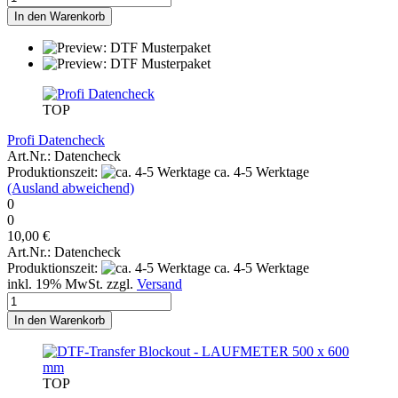
In den Warenkorb
TOP
Profi Datencheck
Art.Nr.: Datencheck
Produktionszeit:
ca. 4-5 Werktage
(Ausland abweichend)
0
0
10,00 €
Art.Nr.: Datencheck
Produktionszeit:
ca. 4-5 Werktage
inkl. 19% MwSt. zzgl.
Versand
In den Warenkorb
TOP