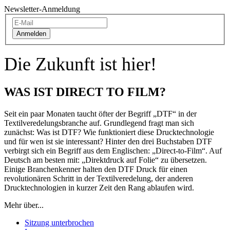
Newsletter-Anmeldung
Anmelden
Die Zukunft ist hier!
WAS IST DIRECT TO FILM?
Seit ein paar Monaten taucht öfter der Begriff „DTF“ in der
Textilveredelungsbranche auf. Grundlegend fragt man sich
zunächst: Was ist DTF? Wie funktioniert diese Drucktechnologie
und für wen ist sie interessant? Hinter den drei Buchstaben DTF
verbirgt sich ein Begriff aus dem Englischen: „Direct-to-Film“. Auf
Deutsch am besten mit: „Direktdruck auf Folie“ zu übersetzen.
Einige Branchenkenner halten den DTF Druck für einen
revolutionären Schritt in der Textilveredelung, der anderen
Drucktechnologien in kurzer Zeit den Rang ablaufen wird.
Mehr über...
Sitzung unterbrochen