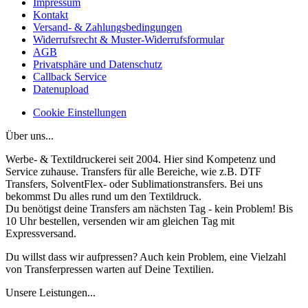
Impressum
Kontakt
Versand- & Zahlungsbedingungen
Widerrufsrecht & Muster-Widerrufsformular
AGB
Privatsphäre und Datenschutz
Callback Service
Datenupload
Cookie Einstellungen
Über uns...
Werbe- & Textildruckerei seit 2004. Hier sind Kompetenz und
Service zuhause. Transfers für alle Bereiche, wie z.B. DTF
Transfers, SolventFlex- oder Sublimationstransfers. Bei uns
bekommst Du alles rund um den Textildruck.
Du benötigst deine Transfers am nächsten Tag - kein Problem! Bis
10 Uhr bestellen, versenden wir am gleichen Tag mit
Expressversand.
Du willst dass wir aufpressen? Auch kein Problem, eine Vielzahl
von Transferpressen warten auf Deine Textilien.
Unsere Leistungen...