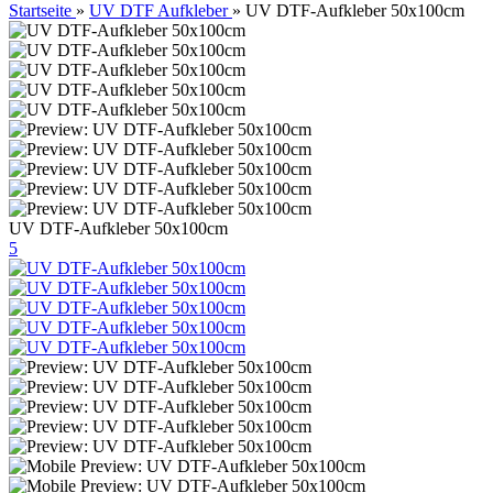
Startseite
»
UV DTF Aufkleber
»
UV DTF-Aufkleber 50x100cm
UV DTF-Aufkleber 50x100cm
5