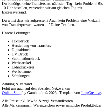
Du benötigst deine Transfers am nächsten Tag - kein Problem! Bis
10 Uhr bestellen, versenden wir am gleichen Tag mit
Expressversand.
Du willst dass wir aufpressen? Auch kein Problem, eine Vielzahl
von Transferpressen warten auf Deine Textilien.
Unsere Leistungen...
Textildruck
Herstellung von Transfers
Digitaldruck
UV Druck
Sublimationsdruck
Werbeartikel
Lohndruckerei
Werbebanner
Schulungen
Zahlung & Versand
Folgt uns auch auf den Sozialen Netzwerken
Online-Shop
by Gambio.de © 2023 | Template von
JungCreative
.
Alle Preise inkl. MwSt. & zzgl. Versandkosten
Alle Markennamen, Warenzeichen sowie sämtliche Produktbilder